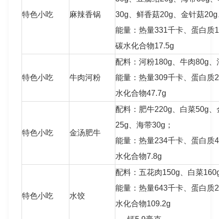
特色小吃
麻辣香锅
30g、鲜香菇20g、金针菇20
能量：热量331千卡、蛋白质15.
碳水化合物17.5g
配料：河粉180g、牛肉80g、
特色小吃
牛肉河粉
能量：热量309千卡、蛋白质23
水化合物47.7g
配料：肥牛220g、白菜50g、
25g、海带30g；
特色小吃
金汤肥牛
能量：热量234千卡、蛋白质42
水化合物7.8g
配料：五花肉150g、白菜160
能量：热量643千卡、蛋白质29
特色小吃
水饺
水化合物109.2g