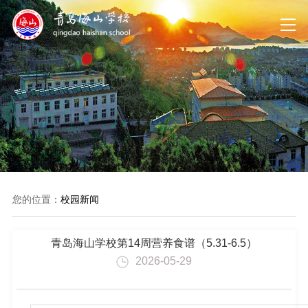
您的位置：
校园新闻
青岛海山学校第14周营养食谱（5.31-6.5）
2026-05-29