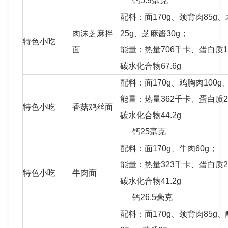
钙5.9毫克
配料：面170g、颈背肉85g、
肉沫芝麻拌
25g、芝麻酱30g；
特色小吃
面
能量：热量706千卡、蛋白质16.
碳水化合物67.6g
配料：面170g、鸡胸肉100g
能量：热量362千卡、蛋白质25.
特色小吃
香菇鸡丝面
碳水化合物44.2g
钙25毫克
配料：面170g、牛肉60g；
能量：热量323千卡、蛋白质22.
特色小吃
牛肉面
碳水化合物41.2g
钙26.5毫克
配料：面170g、颈背肉85g、