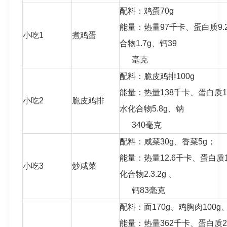
配料：鸡蛋70g
能量：热量97千卡、蛋白质9.
小吃1
煮鸡蛋
合物1.7g、钙39
毫克
配料：脆皮鸡排100g
能量：热量138千卡、蛋白质13
小吃2
脆皮鸡排
水化合物5.8g、钠
340毫克
配料：咸菜30g、香菜5g；
能量：热量12.6千卡、蛋白质1
小吃3
炒咸菜
化合物2.3.2g 、
钙83毫克
配料：面170g、鸡胸肉100g
能量：热量362千卡、蛋白质25.